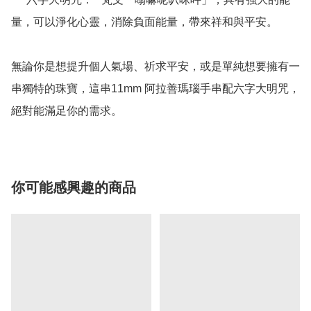
量，可以淨化心靈，消除負面能量，帶來祥和與平安。

無論你是想提升個人氣場、祈求平安，或是單純想要擁有一
串獨特的珠寶，這串11mm 阿拉善瑪瑙手串配六字大明咒，
你可能感興趣的商品