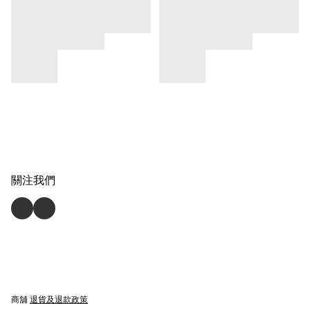
關注我們
商舖
退貨及退款政策