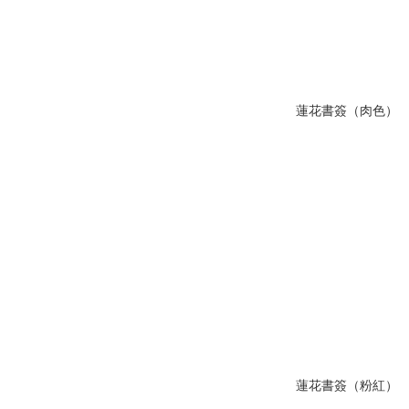
蓮花書簽（肉色）
蓮花書簽（粉紅）