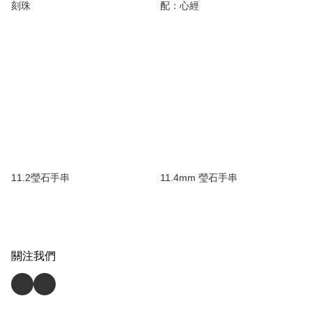
刻珠
配：心經
11.2瑩石手串
11.4mm 瑩石手串
關注我們