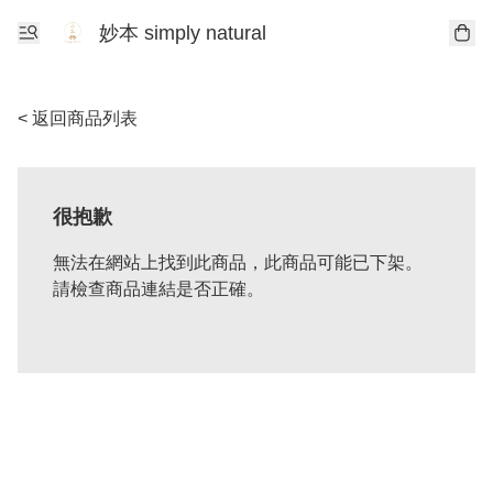
妙本 simply natural
< 返回商品列表
很抱歉
無法在網站上找到此商品，此商品可能已下架。
請檢查商品連結是否正確。