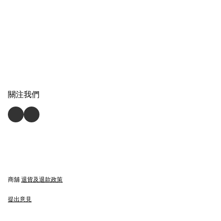
關注我們
商舖
退貨及退款政策
提出意見