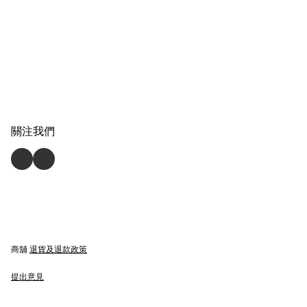
關注我們
商舖
退貨及退款政策
提出意見