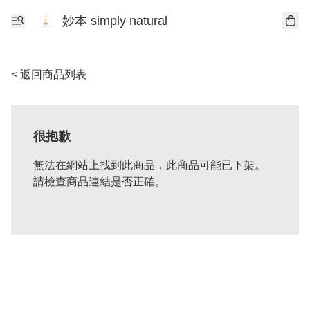
妙本 simply natural
< 返回商品列表
很抱歉
無法在網站上找到此商品，此商品可能已下架。
請檢查商品連結是否正確。