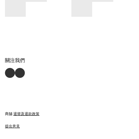
關注我們
商舖
退貨及退款政策
提出意見