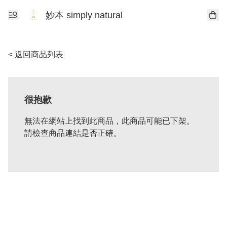
妙本 simply natural
< 返回商品列表
很抱歉
無法在網站上找到此商品，此商品可能已下架。
請檢查商品連結是否正確。