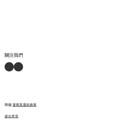
關注我們
商舖
退貨及退款政策
提出意見