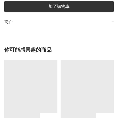
加至購物車
簡介
−
你可能感興趣的商品