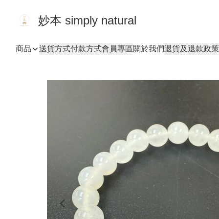
妙本 simply natural
商品
送貨方式
付款方式
會員專區
關於我們
退貨及退款政策