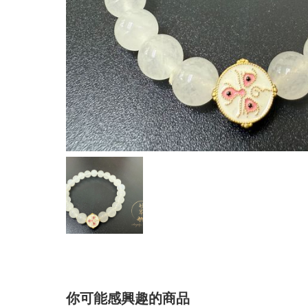
你可能感興趣的商品