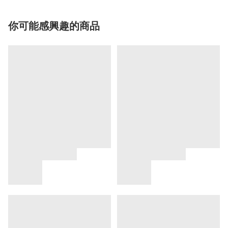
你可能感興趣的商品