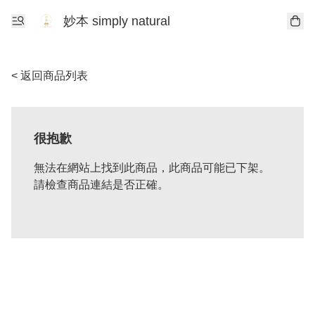
妙本 simply natural
< 返回商品列表
很抱歉
無法在網站上找到此商品，此商品可能已下架。
請檢查商品連結是否正確。