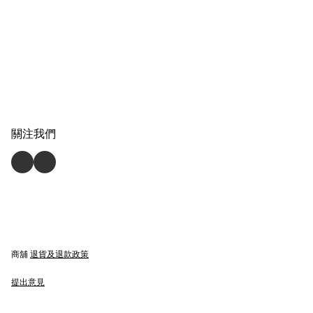
關注我們
商舖
退貨及退款政策
提出意見