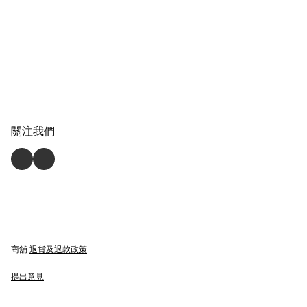
關注我們
商舖
退貨及退款政策
提出意見