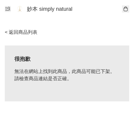
妙本 simply natural
< 返回商品列表
很抱歉
無法在網站上找到此商品，此商品可能已下架。
請檢查商品連結是否正確。