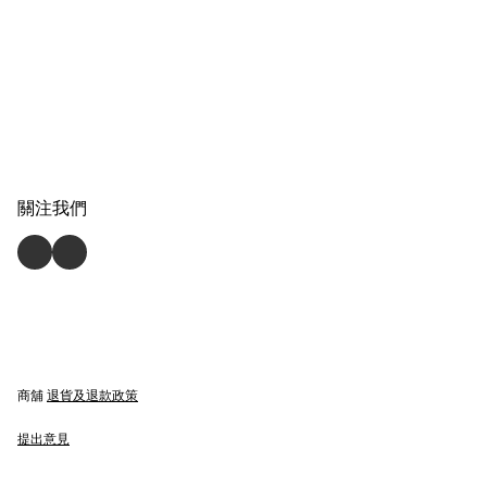
關注我們
商舖
退貨及退款政策
提出意見