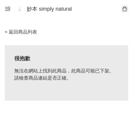
妙本 simply natural
< 返回商品列表
很抱歉
無法在網站上找到此商品，此商品可能已下架。
請檢查商品連結是否正確。