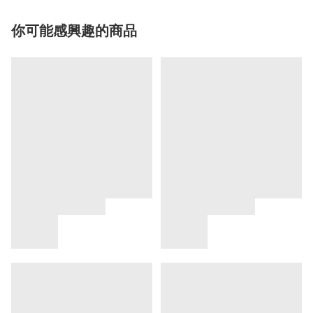
你可能感興趣的商品