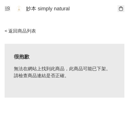
妙本 simply natural
< 返回商品列表
很抱歉
無法在網站上找到此商品，此商品可能已下架。
請檢查商品連結是否正確。