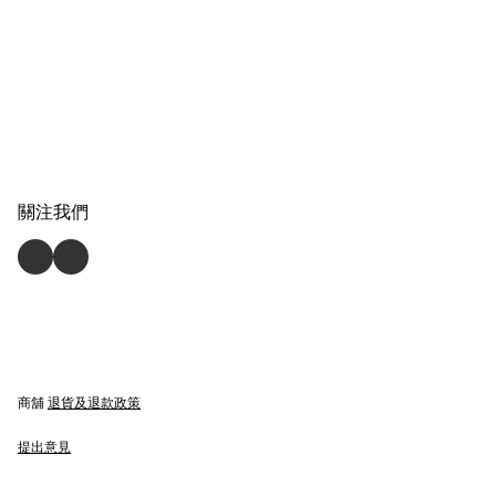
關注我們
商舖
退貨及退款政策
提出意見