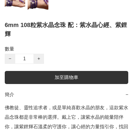
6mm 108粒紫水晶念珠 配：紫水晶心經、紫鋰
輝
數量
−
+
加至購物車
簡介
−
佛教徒、靈性追求者，或是單純喜歡水晶的朋友，這款紫水
晶念珠都是非常棒的選擇。戴上它，讓紫水晶的能量陪伴
你，讓紫鋰輝石溫柔的守護你，讓心經的力量指引你，找回