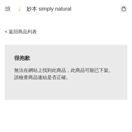
妙本 simply natural
< 返回商品列表
很抱歉
無法在網站上找到此商品，此商品可能已下架。
請檢查商品連結是否正確。