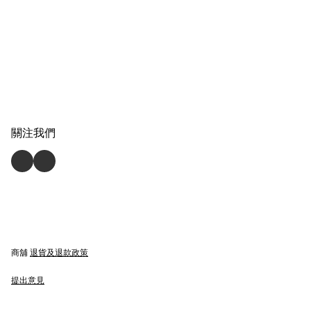
關注我們
商舖
退貨及退款政策
提出意見