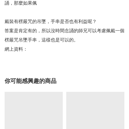
誦，那麼如果佩

戴裝有楞嚴咒的吊墜，手串是否也有利益呢？

答案是肯定有的，所以沒時間念誦的師兄可以考慮佩戴一個
楞嚴咒吊墜手串，這樣也是可以的。

網上資料：
你可能感興趣的商品