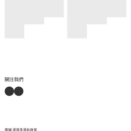
關注我們
商舖
退貨及退款政策