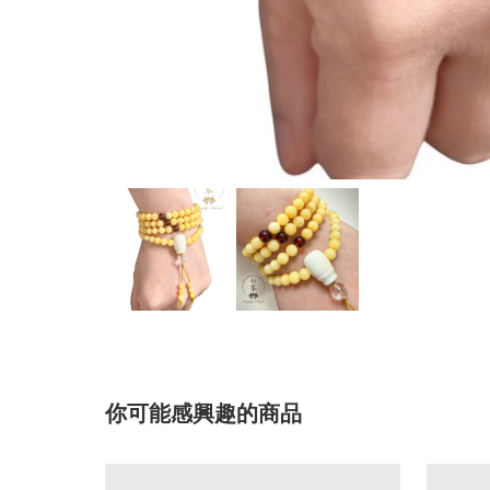
你可能感興趣的商品