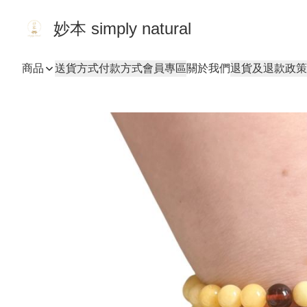
妙本 simply natural
商品
送貨方式
付款方式
會員專區
關於我們
退貨及退款政策