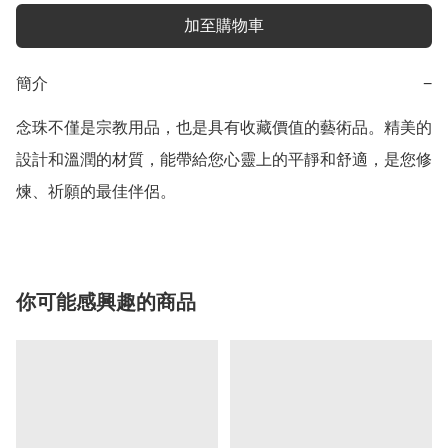
加至購物車
簡介
−
念珠不僅是宗教用品，也是具有收藏價值的藝術品。精美的
設計和溫潤的材質，能帶給您心靈上的平靜和舒適，是您修
你可能感興趣的商品