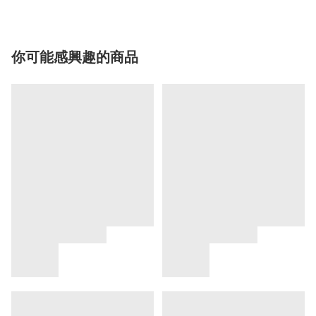
你可能感興趣的商品