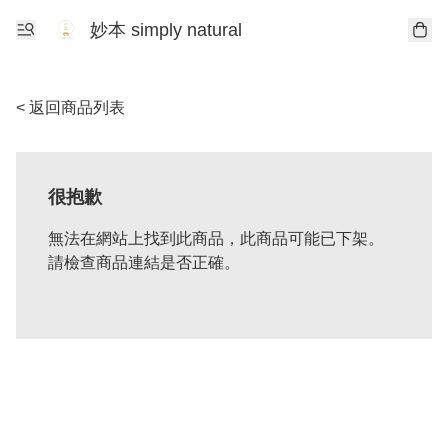
妙本 simply natural
< 返回商品列表
很抱歉
無法在網站上找到此商品，此商品可能已下架。
請檢查商品連結是否正確。