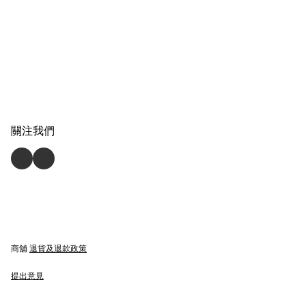
關注我們
商舖
退貨及退款政策
提出意見