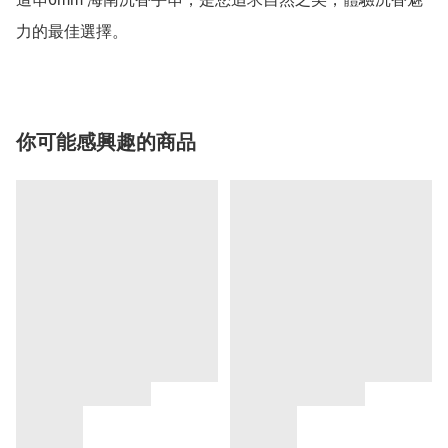
力的最佳選擇。
你可能感興趣的商品