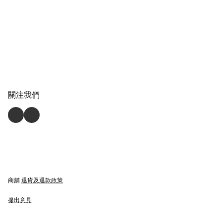
關注我們
商舖
退貨及退款政策
提出意見