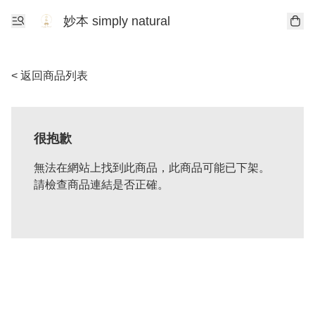
妙本 simply natural
< 返回商品列表
很抱歉
無法在網站上找到此商品，此商品可能已下架。
請檢查商品連結是否正確。