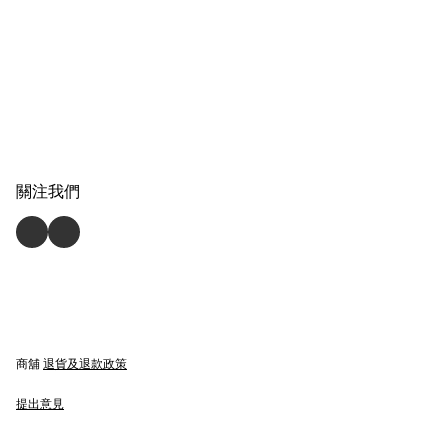
關注我們
商舖
退貨及退款政策
提出意見