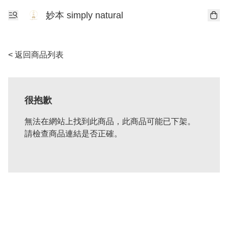
妙本 simply natural
< 返回商品列表
很抱歉
無法在網站上找到此商品，此商品可能已下架。
請檢查商品連結是否正確。