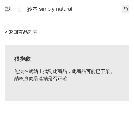
妙本 simply natural
< 返回商品列表
很抱歉
無法在網站上找到此商品，此商品可能已下架。
請檢查商品連結是否正確。