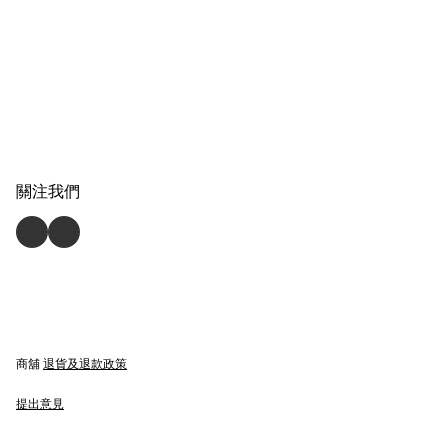
關注我們
商舖
退貨及退款政策
提出意見