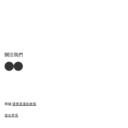
關注我們
商舖
退貨及退款政策
提出意見