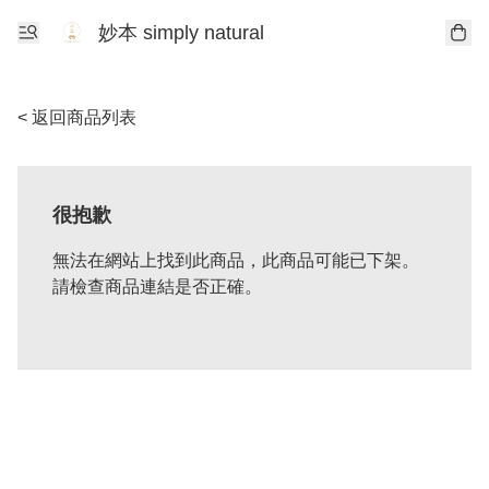
妙本 simply natural
< 返回商品列表
很抱歉
無法在網站上找到此商品，此商品可能已下架。
請檢查商品連結是否正確。