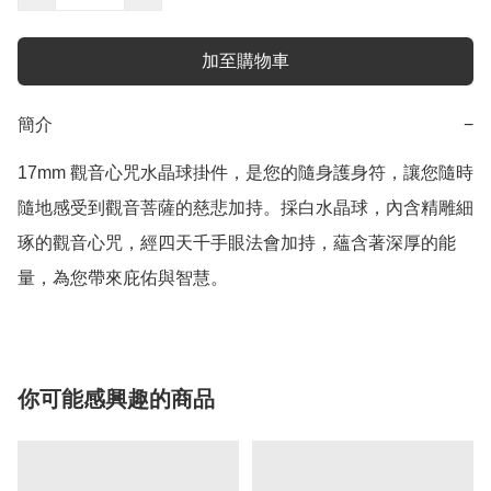
加至購物車
簡介
−
17mm 觀音心咒水晶球掛件，是您的隨身護身符，讓您隨時
隨地感受到觀音菩薩的慈悲加持。採白水晶球，內含精雕細
琢的觀音心咒，經四天千手眼法會加持，蘊含著深厚的能
你可能感興趣的商品