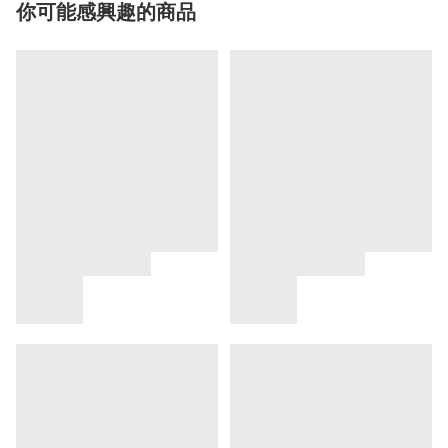
你可能感興趣的商品