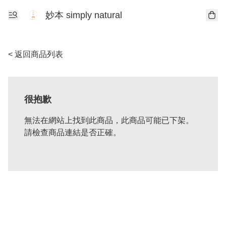
妙本 simply natural
< 返回商品列表
很抱歉
無法在網站上找到此商品，此商品可能已下架。
請檢查商品連結是否正確。