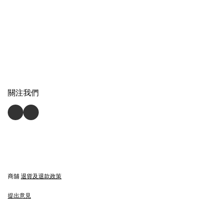
關注我們
商舖
退貨及退款政策
提出意見