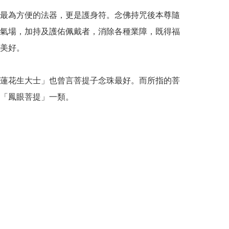
最為方便的法器，更是護身符。念佛持咒後本尊隨
氣場，加持及護佑佩戴者，消除各種業障，既得福
美好。

蓮花生大士」也曾言菩提子念珠最好。而所指的菩
「鳳眼菩提」一類。