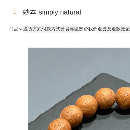
妙本 simply natural
商品
送貨方式
付款方式
會員專區
關於我們
退貨及退款政策