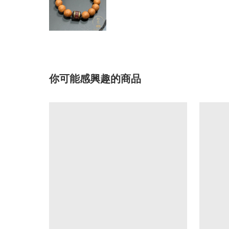
你可能感興趣的商品