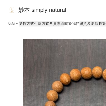
妙本 simply natural
商品
送貨方式
付款方式
會員專區
關於我們
退貨及退款政策