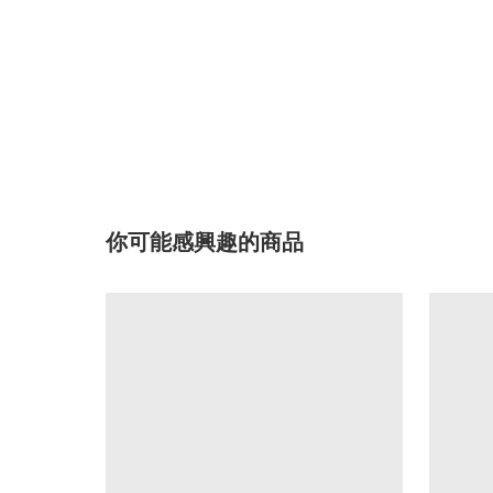
你可能感興趣的商品