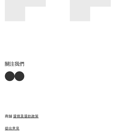
關注我們
商舖
退貨及退款政策
提出意見