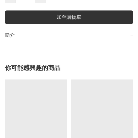
加至購物車
簡介
−
你可能感興趣的商品