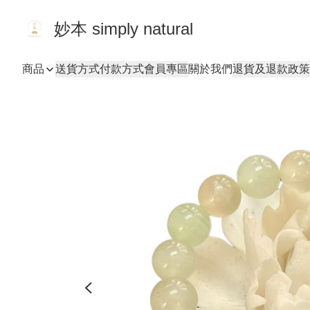
妙本 simply natural
商品
送貨方式
付款方式
會員專區
關於我們
退貨及退款政策