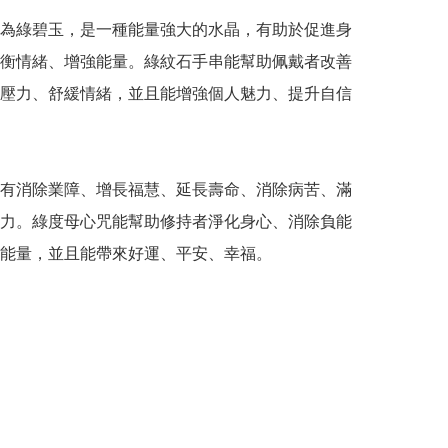
為綠碧玉，是一種能量強大的水晶，有助於促進身
衡情緒、增強能量。綠紋石手串能幫助佩戴者改善
壓力、舒緩情緒，並且能增強個人魅力、提升自信
有消除業障、增長福慧、延長壽命、消除病苦、滿
力。綠度母心咒能幫助修持者淨化身心、消除負能