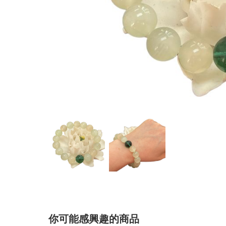
你可能感興趣的商品