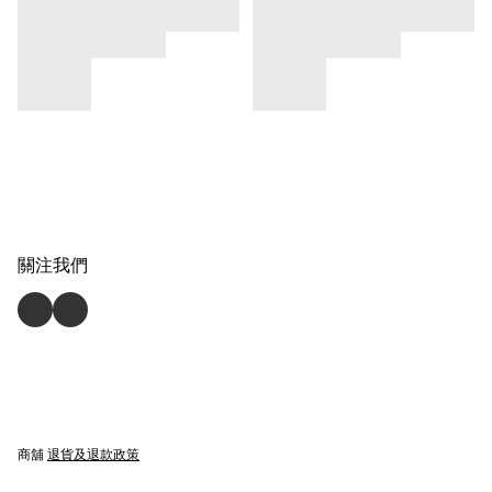
關注我們
商舖
退貨及退款政策