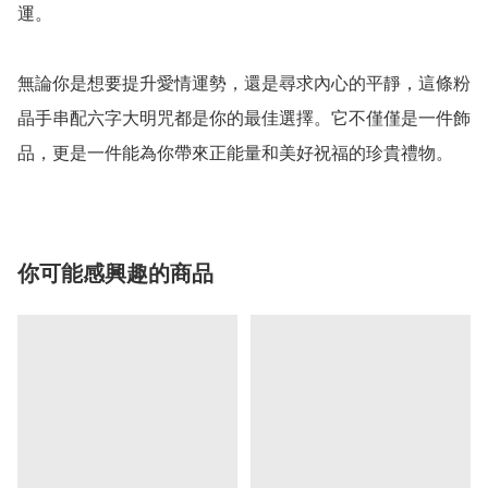
運。

無論你是想要提升愛情運勢，還是尋求內心的平靜，這條粉
晶手串配六字大明咒都是你的最佳選擇。它不僅僅是一件飾
你可能感興趣的商品