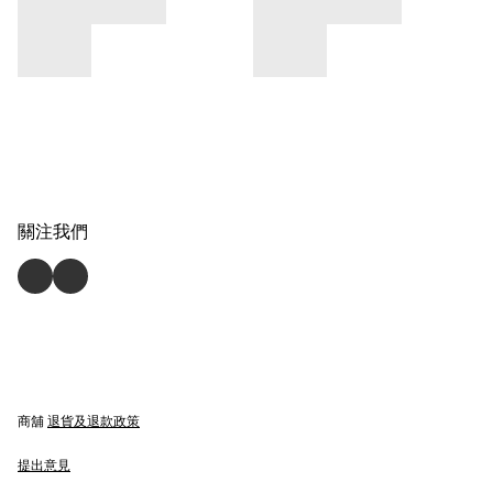
關注我們
商舖
退貨及退款政策
提出意見