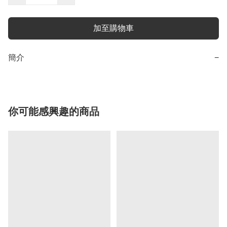
加至購物車
簡介
−
你可能感興趣的商品