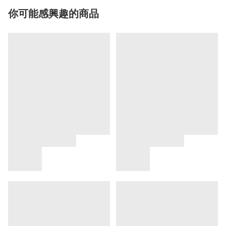
你可能感興趣的商品