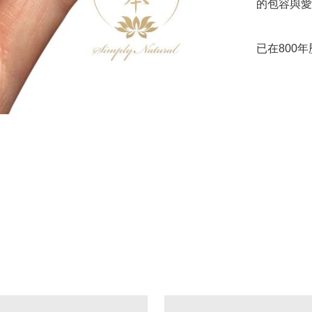
的包容與愛