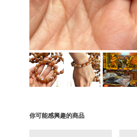
你可能感興趣的商品