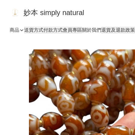
妙本 simply natural
商品
送貨方式
付款方式
會員專區
關於我們
退貨及退款政策