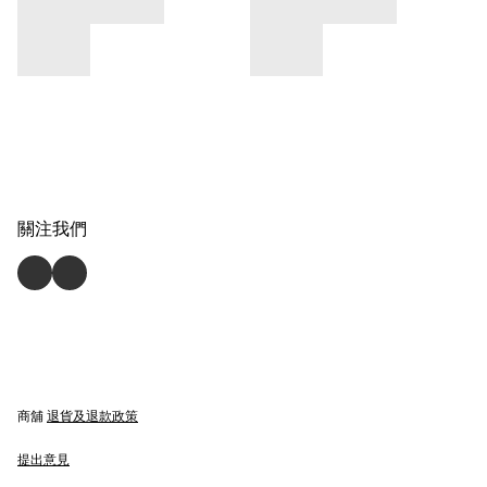
關注我們
商舖
退貨及退款政策
提出意見