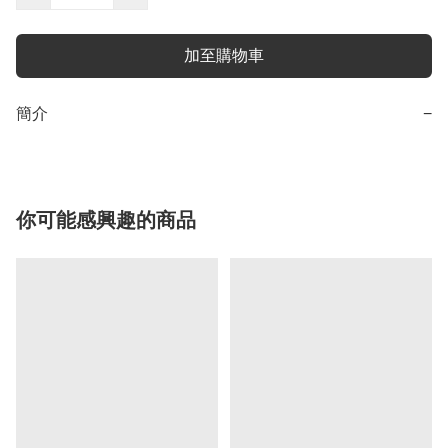
加至購物車
簡介
−
你可能感興趣的商品