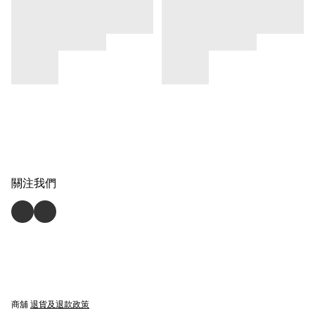
關注我們
商舖
退貨及退款政策