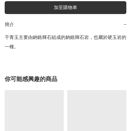
加至購物車
簡介
−
干青玉主要由鈉鉻輝石組成的鈉鉻輝石岩，也屬於硬玉岩的
一種。
你可能感興趣的商品