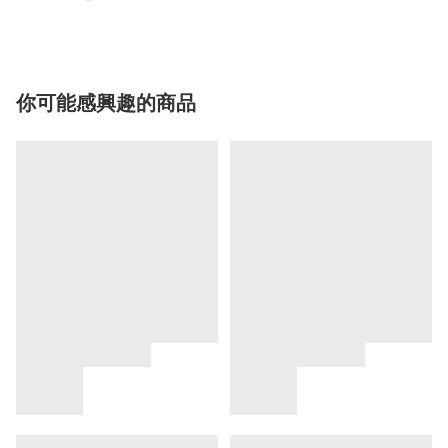
你可能感興趣的商品