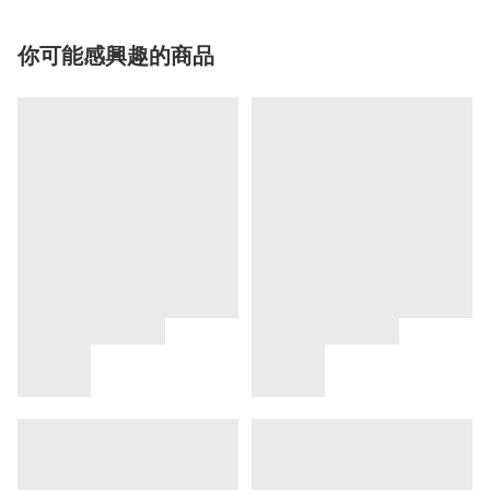
你可能感興趣的商品