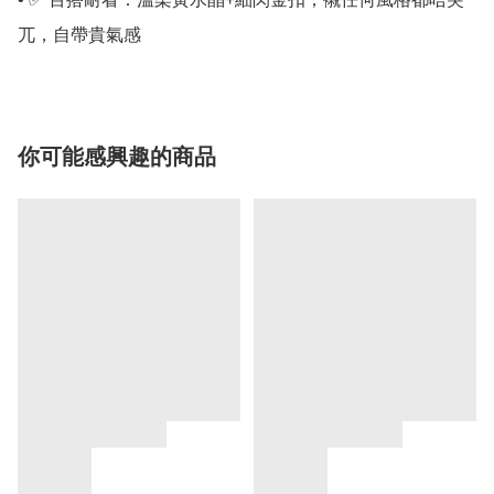
兀，自帶貴氣感
你可能感興趣的商品