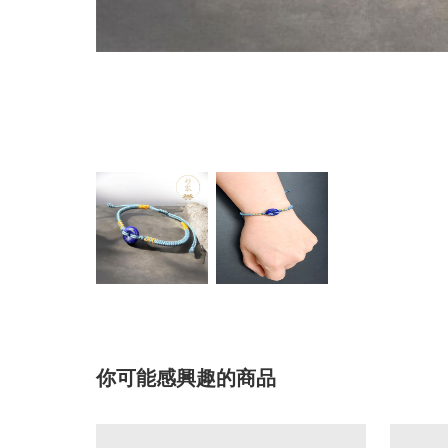
你可能感興趣的商品