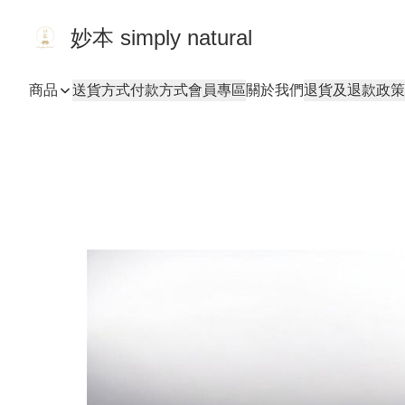
妙本 simply natural
商品
送貨方式
付款方式
會員專區
關於我們
退貨及退款政策