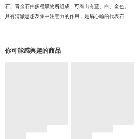
石。青金石由多種礦物所組成，可看出有藍、白、金色。

具有清澈思想及集中注意力的作用，是眉心輪的代表石
你可能感興趣的商品