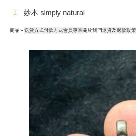
妙本 simply natural
商品
送貨方式
付款方式
會員專區
關於我們
退貨及退款政策