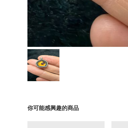
你可能感興趣的商品