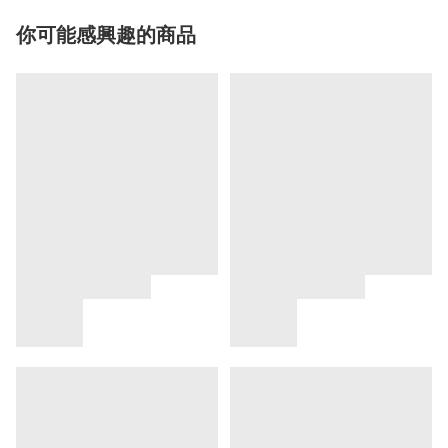
你可能感興趣的商品