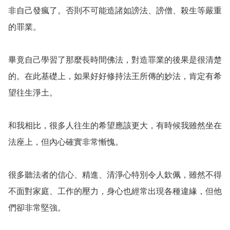
非自己發瘋了。否則不可能造諸如謗法、謗僧、殺生等嚴重
的罪業。

畢竟自己學習了那麼長時間佛法，對造罪業的後果是很清楚
的。在此基礎上，如果好好修持法王所傳的妙法，肯定有希
望往生淨土。

和我相比，很多人往生的希望應該更大，有時候我雖然坐在
法座上，但內心確實非常慚愧。

很多聽法者的信心、精進、清淨心特別令人欽佩，雖然不得
不面對家庭、工作的壓力，身心也經常出現各種違緣，但他
們卻非常堅強。
