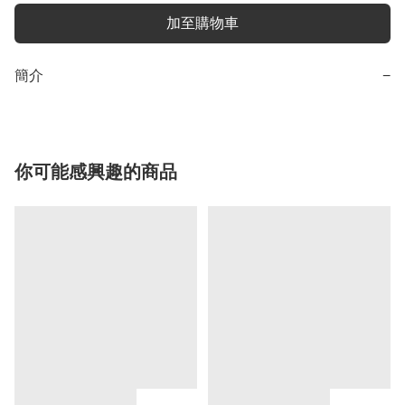
加至購物車
簡介
−
你可能感興趣的商品