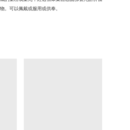
物。可以佩戴或服用或供奉。