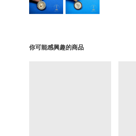
你可能感興趣的商品