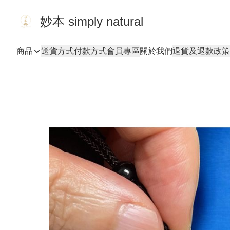
妙本 simply natural
商品
送貨方式
付款方式
會員專區
關於我們
退貨及退款政策