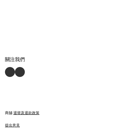
關注我們
商舖
退貨及退款政策
提出意見