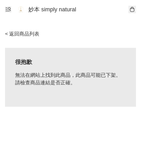
妙本 simply natural
< 返回商品列表
很抱歉
無法在網站上找到此商品，此商品可能已下架。
請檢查商品連結是否正確。